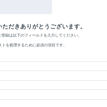
ちいただきありがとうございます。
ご登録は以下のフィールドを入力してください。
ストを処理するために必須の項目です。