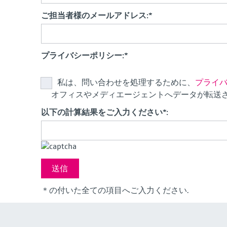
ご担当者様のメールアドレス:
*
プライバシーポリシー:
*
私は、問い合わせを処理するために、
プライ
オフィスやメディエージェントへデータが転送
以下の計算結果をご入力ください*:
＊の付いた全ての項目へご入力ください.