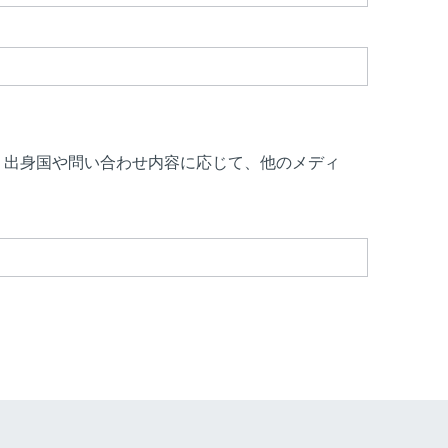
、出身国や問い合わせ内容に応じて、他のメディ