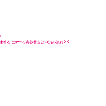
性着衣に対する療養費支給申請の流れ