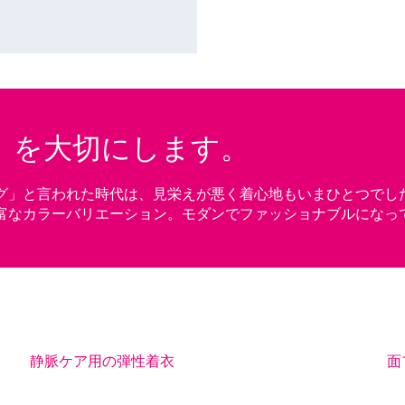
」を大切にします。
」と言われた時代は、見栄えが悪く着心地もいまひとつでした。
富なカラーバリエーション。モダンでファッショナブルになっ
静脈ケア用の弾性着衣
面