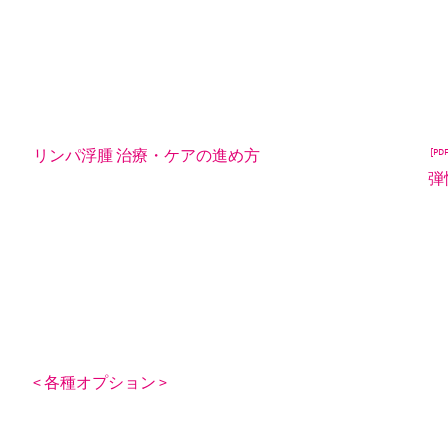
リンパ浮腫 治療・ケアの進め方
弾
< 各種オプション >