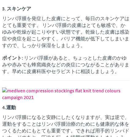
3. スキンケア
リンパ浮腫を発症した皮膚にとって、毎日のスキンケアは
とても重要です。 リンパ浮腫の皮膚はとても敏感で、か
ゆみや乾燥が起こりやすい状態です。乾燥した皮膚は感染
症や炎症を起こしやすく、バリア機能が低下してしまいま
すので、しっかり保湿をしましょう。
ポイント:
リンパ浮腫があると、ちょっとした皮膚のかゆ
みや赤みでも蜂窩織炎などの炎症につながることがありま
す。早めに皮膚科医やセラピストに相談しましょう。
4.運動
リンパ浮腫になると安静にしたくなりますが、実は逆で、
運動をすることはリンパ浮腫治療のためにも健康的な体を
つくるためにもとても重要です。できれば用手的リンパド