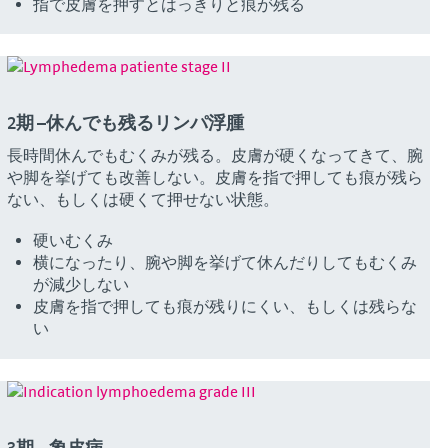
指で皮膚を押すとはっきりと痕が残る
2期 –休んでも残るリンパ浮腫
長時間休んでもむくみが残る。皮膚が硬くなってきて、腕
や脚を挙げても改善しない。皮膚を指で押しても痕が残ら
ない、もしくは硬くて押せない状態。
硬いむくみ
横になったり、腕や脚を挙げて休んだりしてもむくみ
が減少しない
皮膚を指で押しても痕が残りにくい、もしくは残らな
い
3期 – 象皮病