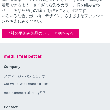
着用できるよう、さまざまな形やカラー、柄を組み合わ
せ、「あなただけの1着」を作ることが可能です。
いろいろな色、形、柄、デザイン、さまざまなファッショ
ンをお楽しみください。
当社の平編み製品のカラーと柄をみる
medi. I feel better.
Company
メディ・ジャパンについて
Our world-wide branch offices
medi Commercial Policy
Contact