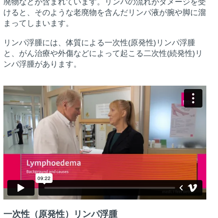
廃物などが含まれています。リンパの流れがダメージを受
けると、そのような老廃物を含んだリンパ液が腕や脚に溜
まってしまいます。
リンパ浮腫には、体質による一次性(原発性)リンパ浮腫
と、がん治療や外傷などによって起こる二次性(続発性)リ
ンパ浮腫があります。
一次性（原発性）リンパ浮腫