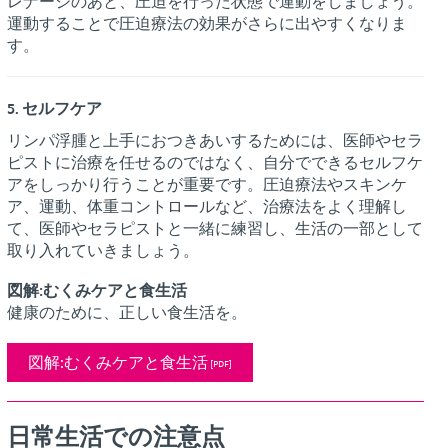
レナージのあと、圧迫を行った状態で運動をしましょう。
運動することで圧迫療法の効果がさらに出やすくなりま
す。
5. セルフケア
リンパ浮腫と上手におつきあいするためには、医師やセラ
ピストに治療を任せるのではなく、自分でできるセルフケ
アをしっかり行うことが重要です。圧迫療法やスキンケ
ア、運動、体重コントロールなど、治療法をよく理解し
て、医師やセラピストと一緒に練習し、生活の一部として
取り入れていきましょう。
図解:むくみケアと食生活
健康のために、正しい食生活を。
図解:むくみケアと食生活
日常生活での注意点