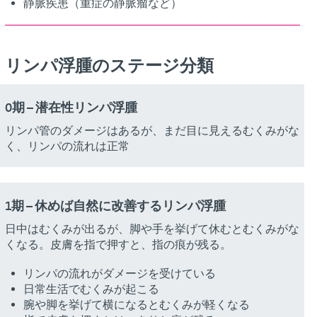
静脈疾患（重症の静脈瘤など）
リンパ浮腫のステージ分類
0期 – 潜在性リンパ浮腫
リンパ管のダメージはあるが、まだ目に見えるむくみがな
く、リンパの流れは正常
1期 – 休めば自然に改善するリンパ浮腫
日中はむくみが出るが、脚や手を挙げて休むとむくみがな
くなる。皮膚を指で押すと、指の痕が残る。
リンパの流れがダメージを受けている
日常生活でむくみが起こる
腕や脚を挙げて横になるとむくみが軽くなる