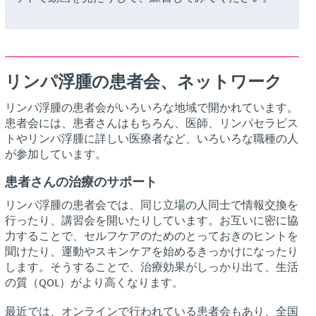
リンパ浮腫の患者会、ネットワーク
リンパ浮腫の患者会がいろいろな地域で開かれています。
患者会には、患者さんはもちろん、医師、リンパセラピス
トやリンパ浮腫に詳しい医療者など、いろいろな職種の人
が参加しています。
患者さんの治療のサポート
リンパ浮腫の患者会では、同じ立場の人同士で情報交換を
行ったり、講習会を開いたりしています。お互いに密に協
力することで、セルフケアのためのとっておきのヒントを
聞けたり、運動やスキンケアを始めるきっかけになったり
します。そうすることで、治療効果がしっかり出て、生活
の質（QOL）がより高くなります。
最近では、オンラインで行われている患者会もあり、全国