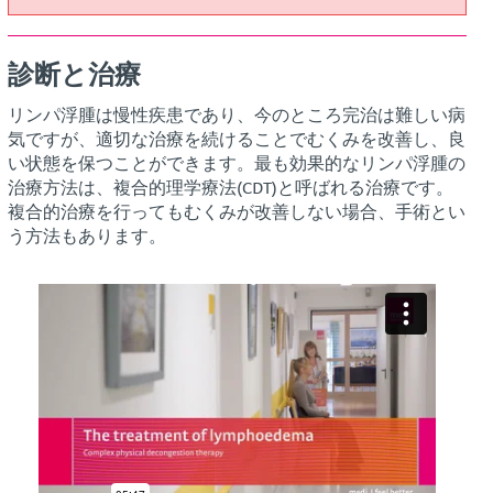
診断と治療
リンパ浮腫は慢性疾患であり、今のところ完治は難しい病
気ですが、適切な治療を続けることでむくみを改善し、良
い状態を保つことができます。最も効果的なリンパ浮腫の
治療方法は、複合的理学療法(CDT)と呼ばれる治療です。
複合的治療を行ってもむくみが改善しない場合、手術とい
う方法もあります。