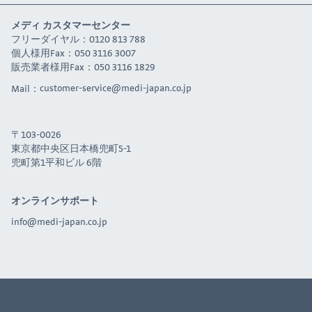
メディ カスタマーセンター
フリーダイヤル：0120 813 788
個人様用Fax：050 3116 3007
販売業者様用Fax：050 3116 1829
Mail：
customer-service@medi-japan.co.jp
〒103-0026
東京都中央区日本橋兜町5-1
兜町第1平和ビル 6階
オンラインサポート
info@medi-japan.co.jp