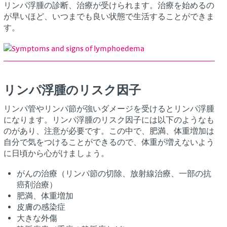
リンパ浮腫の診断、治療が受けられます。治療を始めるの
が早いほど、いつまでも良い状態で生活することができま
す。
リンパ浮腫のリスク因子
リンパ管やリンパ節が強いダメージを受けるとリンパ浮腫
になります。リンパ浮腫のリスク因子には以下のようなも
のがあり、注意が必要です。この中で、肥満、体重増加は
自分で気をつけることができるので、体重が増えないよう
に日頃から心がけましょう。
がんの治療（リンパ節の切除、放射線治療、一部の抗
癌剤治療）
肥満、体重増加
皮膚の感染症
大きな外傷