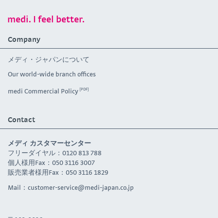
medi. I feel better.
Company
メディ・ジャパンについて
Our world-wide branch offices
medi Commercial Policy
Contact
メディ カスタマーセンター
フリーダイヤル：0120 813 788
個人様用Fax：050 3116 3007
販売業者様用Fax：050 3116 1829
Mail：
customer-service@medi-japan.co.jp