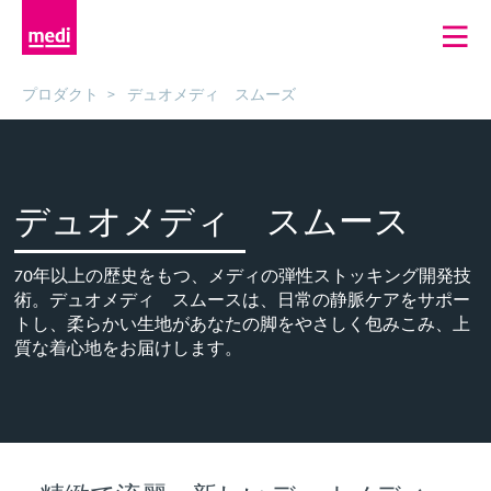
プロダクト
デュオメディ スムーズ
デュオメディ スムース
70年以上の歴史をもつ、メディの弾性ストッキング開発技
術。デュオメディ スムースは、日常の静脈ケアをサポー
トし、柔らかい生地があなたの脚をやさしく包みこみ、上
質な着心地をお届けします。