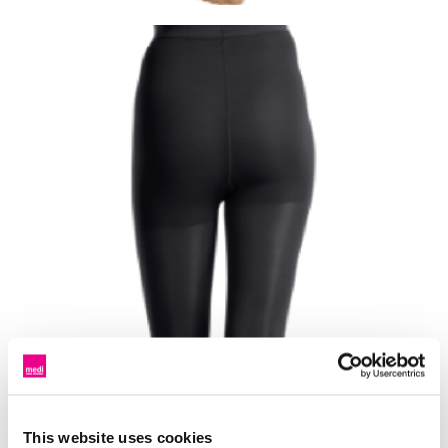
Black
ブラック
さまざまなファッションスタイルに合わせやすいキ
ャラメル。かすかに艶のある素材で適度な透け感が
あります
This website uses cookies