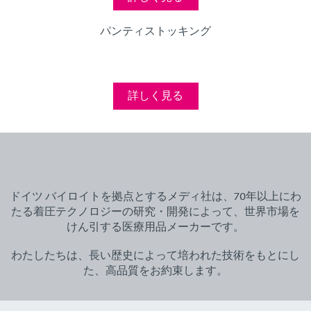
パンティストッキング
詳しく見る
ドイツ バイロイトを拠点とするメディ社は、70年以上にわ
たる着圧テクノロジーの研究・開発によって、世界市場を
けん引する医療用品メーカーです。
わたしたちは、長い歴史によって培われた技術をもとにし
た、高品質をお約束します。