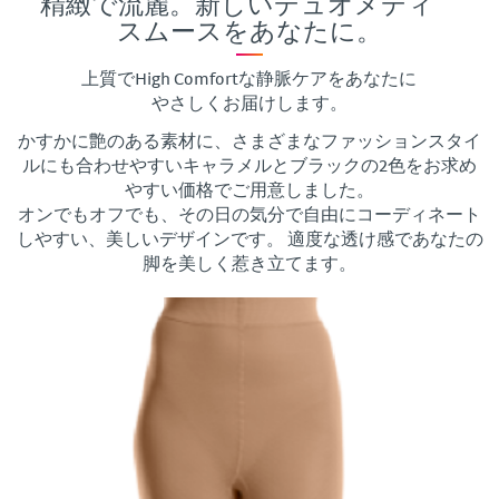
精緻で流麗。新しいデュオメディ
スムースをあなたに。
上質でHigh Comfortな静脈ケアをあなたに
やさしくお届けします。
かすかに艶のある素材に、さまざまなファッションスタイ
ルにも合わせやすいキャラメルとブラックの2色をお求め
やすい価格でご用意しました。
オンでもオフでも、その日の気分で自由にコーディネート
しやすい、美しいデザインです。 適度な透け感であなたの
脚を美しく惹き立てます。