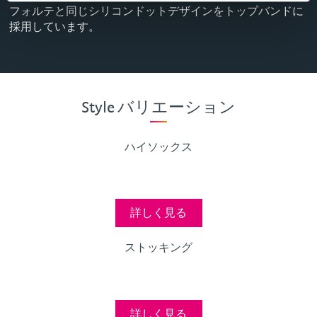
フォルテと同じシリコンドットデザインをトップバンドに
採用しています。
Style バリエーション
ハイソックス
詳しく見る
ストッキング
詳しく見る