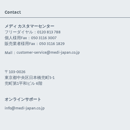
Contact
メディ カスタマーセンター
フリーダイヤル：0120 813 788
個人様用Fax：050 3116 3007
販売業者様用Fax：050 3116 1829
Mail：
customer-service@medi-japan.co.jp
〒103-0026
東京都中央区日本橋兜町5-1
兜町第1平和ビル 6階
オンラインサポート
info@medi-japan.co.jp