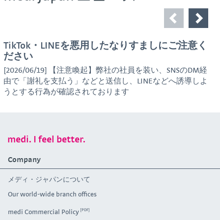
TikTok・LINEを悪用したなりすましにご注意く
ださい
[2026/06/19] 【注意喚起】弊社の社員を装い、SNSのDM経
由で「謝礼を支払う」などと送信し、LINEなどへ誘導しよ
うとする行為が確認されております
medi. I feel better.
Company
メディ・ジャパンについて
Our world-wide branch offices
medi Commercial Policy