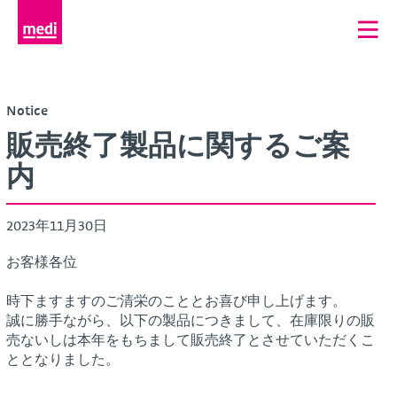
Notice
販売終了製品に関するご案
内
2023年11月30日
お客様各位
時下ますますのご清栄のこととお喜び申し上げます。
誠に勝手ながら、以下の製品につきまして、在庫限りの販
売ないしは本年をもちまして販売終了とさせていただくこ
ととなりました。