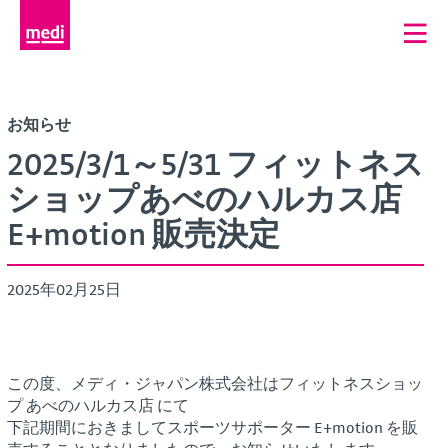
お知らせ
2025/3/1～5/31 フィットネス
ショップあべのハルカス店
E+motion 販売決定
2025年02月25日
この度、メディ・ジャパン株式会社はフィットネスショッ
プ あべのハルカス店 にて
下記期間におきましてスポーツサポーター E+motion を販