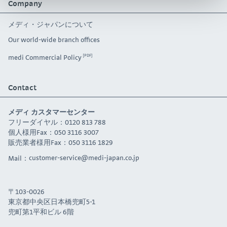
Company
メディ・ジャパンについて
Our world-wide branch offices
medi Commercial Policy
Contact
メディ カスタマーセンター
フリーダイヤル：0120 813 788
個人様用Fax：050 3116 3007
販売業者様用Fax：050 3116 1829
Mail：
customer-service@medi-japan.co.jp
〒103-0026
東京都中央区日本橋兜町5-1
兜町第1平和ビル 6階